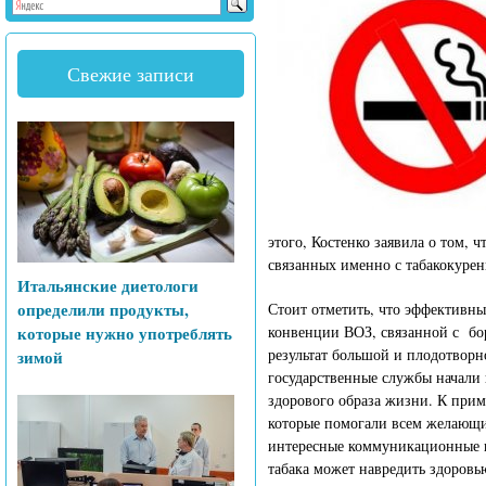
Свежие записи
этого, Костенко заявила о том, 
связанных именно с табакокурен
Итальянские диетологи
определили продукты,
Стоит отметить, что эффективн
которые нужно употреблять
конвенции ВОЗ, связанной с бор
результат большой и плодотворн
зимой
государственные службы начали
здорового образа жизни. К прим
которые помогали всем желающи
интересные коммуникационные п
табака может навредить здоровь