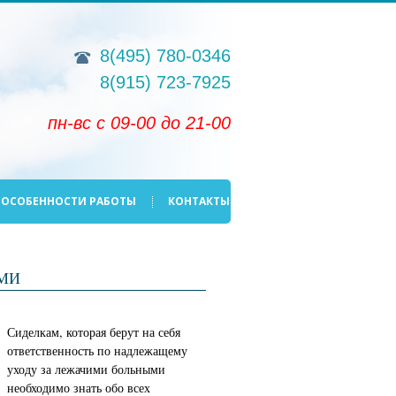
8(495)
780-0346
8(915)
723-7925
пн-вс с 09-00 до 21-00
ОСОБЕННОСТИ РАБОТЫ
КОНТАКТЫ
МИ
Сиделкам, которая берут на себя
ответственность по надлежащему
уходу за лежачими больными
необходимо знать обо всех