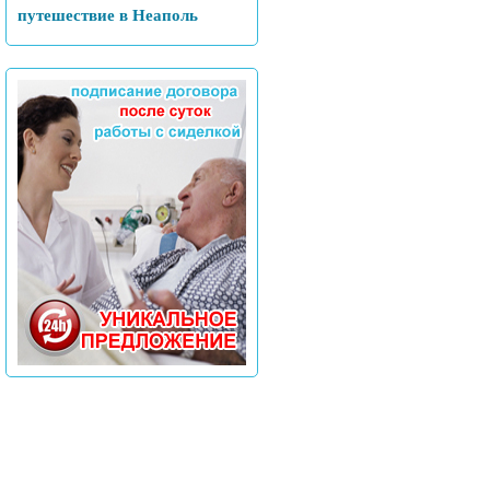
путешествие в Неаполь