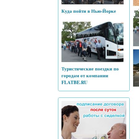
Куда пойти в Нью-Йорке
Туристические поездки по
городам от компании
FLATBE.RU