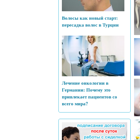
Волосы как новый старт:
пересадка волос в Турции
Лечение онкологии в
Германии: Почему это
привлекает пациентов со
всего мира?