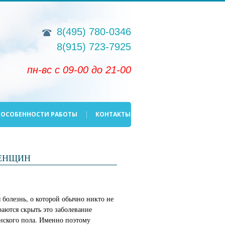
8(495)
780-0346
8(915)
723-7925
пн-вс с 09-00 до 21-00
ОСОБЕННОСТИ РАБОТЫ
КОНТАКТЫ
ЖЕНЩИН
 болезнь, о которой обычно никто не
раются скрыть это заболевание
нского пола. Именно поэтому