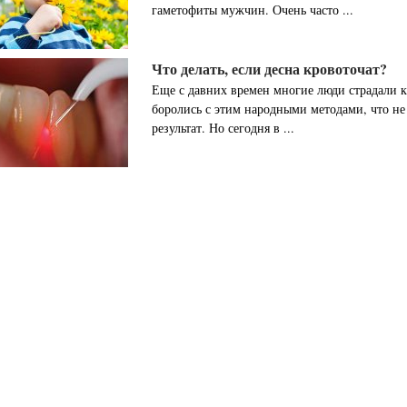
гаметофиты мужчин. Очень часто ...
Что делать, если десна кровоточат?
Еще с давних времен многие люди страдали 
боролись с этим народными методами, что не
результат. Но сегодня в ...